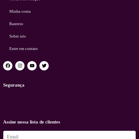
Minha conta
Rastreio
Sobre nós
Entre em contato
Segurança
Assine nossa lista de clientes