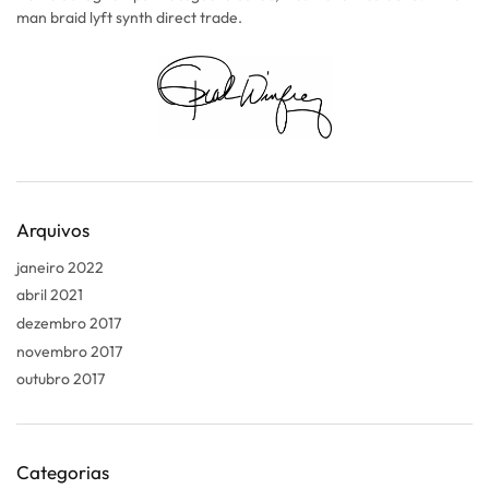
man braid lyft synth direct trade.
Arquivos
janeiro 2022
abril 2021
dezembro 2017
novembro 2017
outubro 2017
Categorias