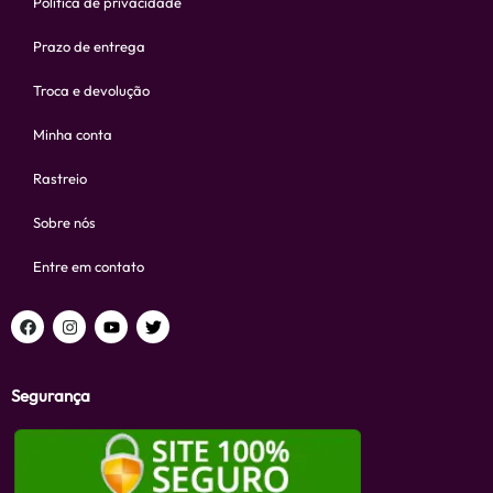
Política de privacidade
Prazo de entrega
Troca e devolução
Minha conta
Rastreio
Sobre nós
Entre em contato
Segurança