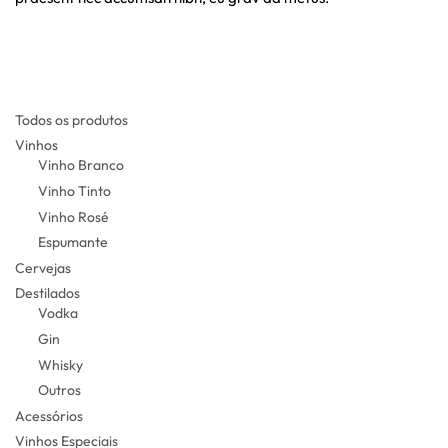
Todos os produtos
Vinhos
Vinho Branco
Vinho Tinto
Vinho Rosé
Espumante
Cervejas
Destilados
Vodka
Gin
Whisky
Outros
Acessórios
Vinhos Especiais