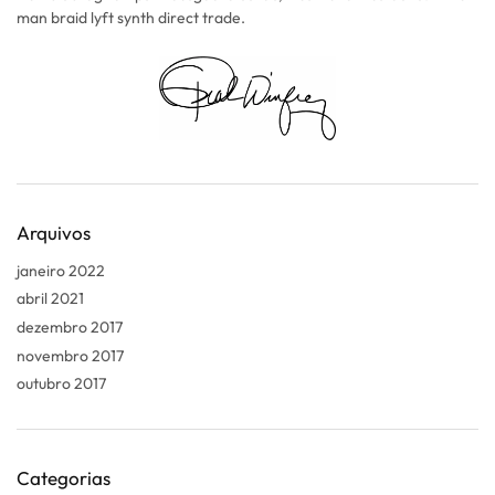
man braid lyft synth direct trade.
Arquivos
janeiro 2022
abril 2021
dezembro 2017
novembro 2017
outubro 2017
Categorias