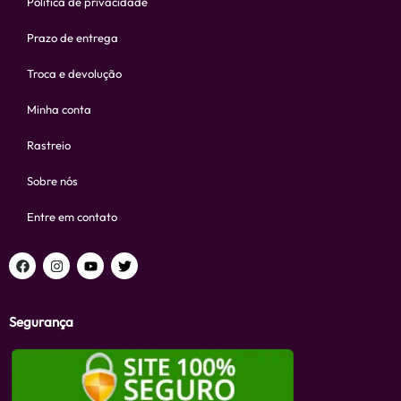
Política de privacidade
Prazo de entrega
Troca e devolução
Minha conta
Rastreio
Sobre nós
Entre em contato
Segurança