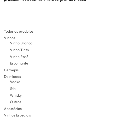
Todos os produtos
Vinhos
Vinho Branco
Vinho Tinto
Vinho Rosé
Espumante
Cervejas
Destilados
Vodka
Gin
Whisky
Outros
Acessórios
Vinhos Especiais