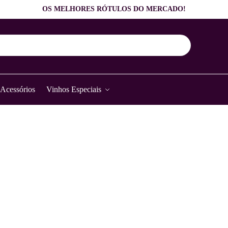
OS MELHORES RÓTULOS DO MERCADO!
Acessórios
Vinhos Especiais